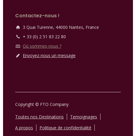
Contactez-nous !
3 Quai Turenne, 44000 Nantes, France
+ 33 (0) 2 51 83 22 80
Où sommes-nous ?
Envoyez-nous un message
Copyright © FTO Company
Toutes nos Destinations
Temoignages
A propos
Politique de confidentialité