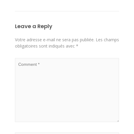
Leave a Reply
Votre adresse e-mail ne sera pas publiée.
Les champs
obligatoires sont indiqués avec
*