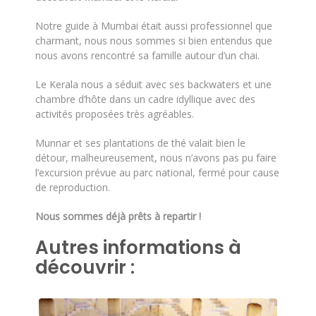
Notre guide à Mumbai était aussi professionnel que
charmant, nous nous sommes si bien entendus que
nous avons rencontré sa famille autour d’un chai.
Le Kerala nous a séduit avec ses backwaters et une
chambre d’hôte dans un cadre idyllique avec des
activités proposées très agréables.
Munnar et ses plantations de thé valait bien le
détour, malheureusement, nous n’avons pas pu faire
l’excursion prévue au parc national, fermé pour cause
de reproduction.
Nous sommes déjà prêts à repartir !
Autres informations à
découvrir :