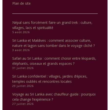
Plan de site
Népal sans forcément faire un grand trek : culture,
villages, lacs et spiritualité
5 août 2026
Sri Lanka et Maldives : comment associer culture,
nature et lagon sans tomber dans le voyage cliché ?
3 août 2026
Safari au Sri Lanka : comment choisir entre léopards,
éléphants, oiseaux et grands espaces ?
31 juillet 2026
Sri Lanka confidentiel : villages, jardins d’épices,
temples oubliés et rencontres locales
29 juillet 2026
Voyage au Sri Lanka avec chauffeur-guide : pourquoi
cela change l’expérience ?
27 juillet 2026