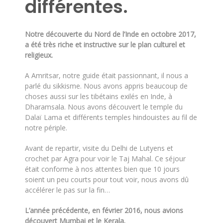
différentes.
Notre découverte du Nord de l’Inde en octobre 2017,
a été très riche et instructive sur le plan culturel et
religieux.
A Amritsar, notre guide était passionnant, il nous a
parlé du sikkisme. Nous avons appris beaucoup de
choses aussi sur les tibétains exilés en Inde, à
Dharamsala. Nous avons découvert le temple du
Dalaï Lama et différents temples hindouistes au fil de
notre périple.
Avant de repartir, visite du Delhi de Lutyens et
crochet par Agra pour voir le Taj Mahal. Ce séjour
était conforme à nos attentes bien que 10 jours
soient un peu courts pour tout voir, nous avons dû
accélérer le pas sur la fin…
L’année précédente, en février 2016, nous avions
découvert Mumbai et le Kerala.