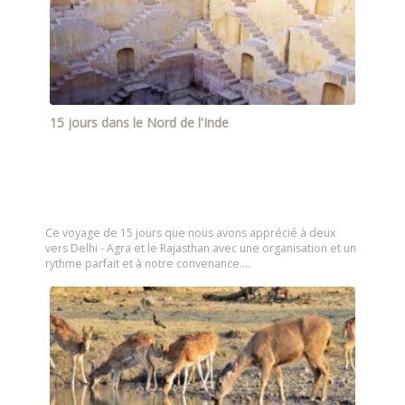
15 jours dans le Nord de l'Inde
Ce voyage de 15 jours que nous avons apprécié à deux
vers Delhi - Agra et le Rajasthan avec une organisation et un
rythme parfait et à notre convenance.…