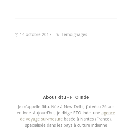
14 octobre 2017
Témoignages
About Ritu - FTO Inde
Je m’appelle Ritu. Née à New Delhi, j’ai vécu 26 ans
en Inde. Aujourd'hui, je dirige FTO Inde, une
agence
de voyage sur-mesure
basée à Nantes (France),
spécialisée dans les pays à culture indienne