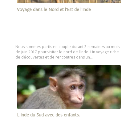
Voyage dans le Nord et l'Est de l'Inde
Nous sommes partis en couple durant 3 semaines au mois
de juin 2017 pour visiter le nord de l’Inde. Un voyage riche
de découvertes et de rencontres dans un…
L'Inde du Sud avec des enfants.