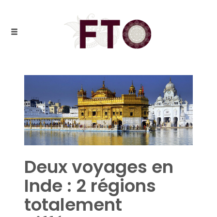
Deux voyages en
Inde : 2 régions
totalement